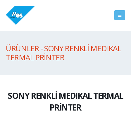
ÜRÜNLER - SONY RENKLİ MEDIKAL
TERMAL PRİNTER
SONY RENKLİ MEDIKAL TERMAL
PRİNTER