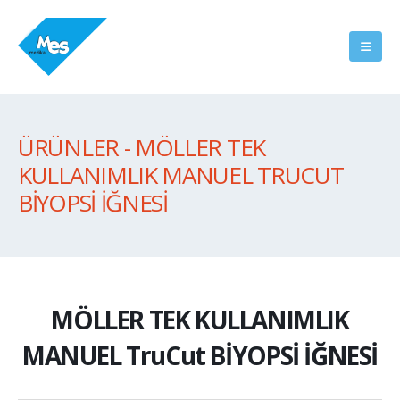
ÜRÜNLER - MÖLLER TEK
KULLANIMLIK MANUEL TRUCUT
BİYOPSİ İĞNESİ
MÖLLER TEK KULLANIMLIK
MANUEL TruCut BİYOPSİ İĞNESİ